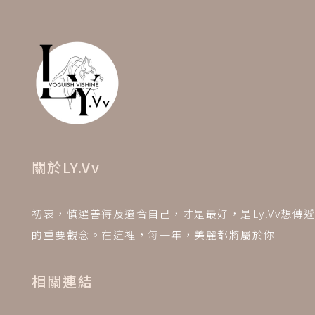
關於LY.Vv
初衷，慎選善待及適合自己，才是最好，是Ly.Vv想傳
的重要觀念。在這裡，每一年，美麗都將屬於你
相關連結