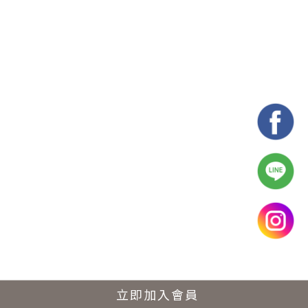
立即加入會員