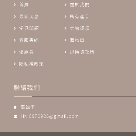
首頁
關於我們
最新消息
所有產品
常見問題
榮獲獎項
客服專線
購物車
優惠券
退換貨政策
隱私權政策
聯絡我們
高雄市
lin.0970928@gmail.com