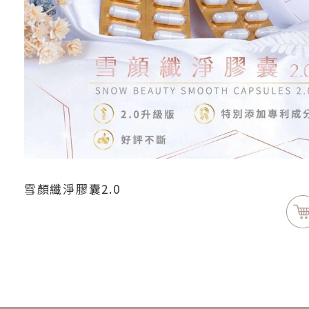
雪顏纖淨膠囊2.0