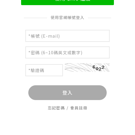
使用官網帳號登入
登入
忘記密碼
/
會員註冊