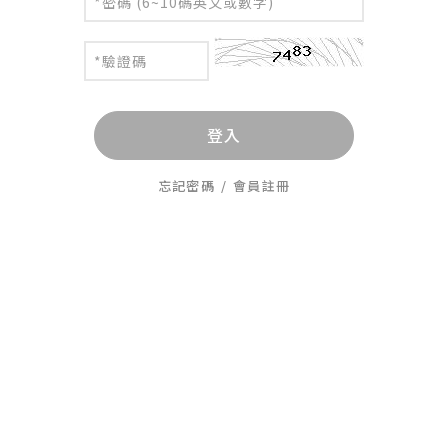
登入
忘記密碼
/
會員註冊