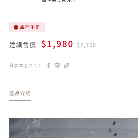
庫存不足
$1,980
建議售價
$2,760
分享本產品至：
產品介紹