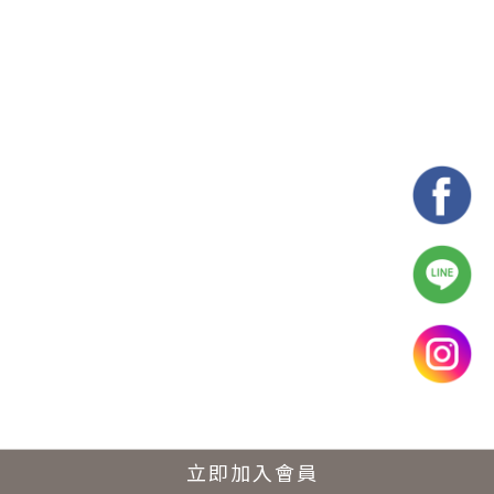
立即加入會員