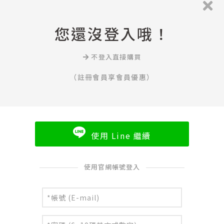
您還沒登入哦！
不登入直接購買
（註冊會員享會員優惠）
使用 Line 繼續
使用官網帳號登入