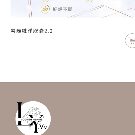
雪顏纖淨膠囊2.0