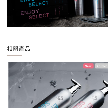
相關產品
New
Sold-O