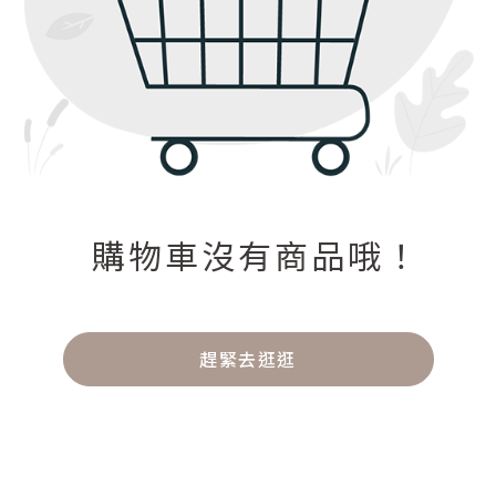
購物車沒有商品哦！
趕緊去逛逛