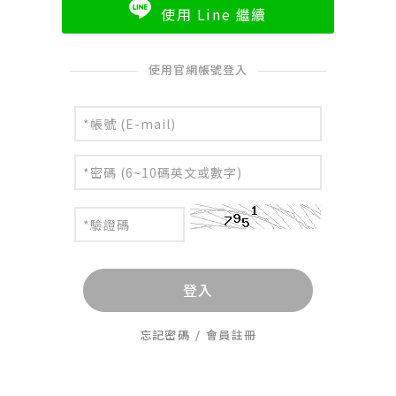
使用 Line 繼續
使用官網帳號登入
登入
忘記密碼
/
會員註冊