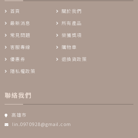
首頁
關於我們
最新消息
所有產品
常見問題
榮獲獎項
客服專線
購物車
優惠券
退換貨政策
隱私權政策
聯絡我們
高雄市
lin.0970928@gmail.com