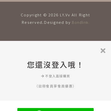
Copyright © 2026 LY.Vv All Right
Reserved.Designed by
Bondlink.
您還沒登入哦！
不登入直接購買
（註冊會員享會員優惠）