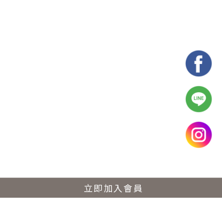
立即加入會員