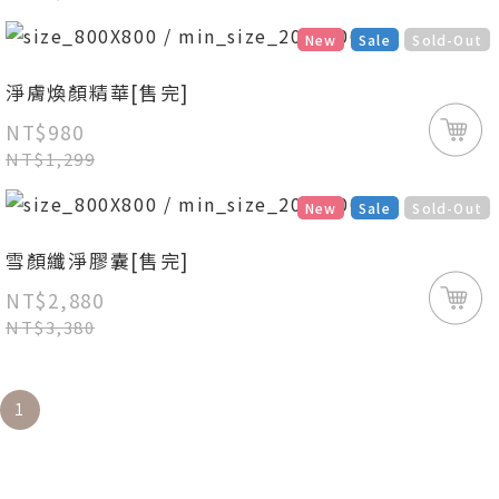
New
Sale
Sold-Out
淨膚煥顏精華[售完]
NT$980
NT$1,299
New
Sale
Sold-Out
雪顏纖淨膠囊[售完]
NT$2,880
NT$3,380
1