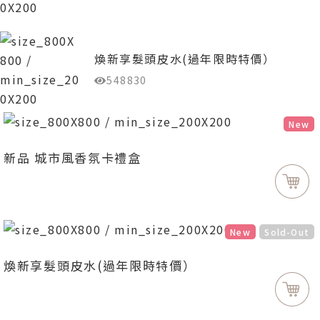
煥新享髮頭皮水(過年限時特價）
548830
New
新品 城市風香氛卡禮盒
New
Sold-Out
煥新享髮頭皮水(過年限時特價）