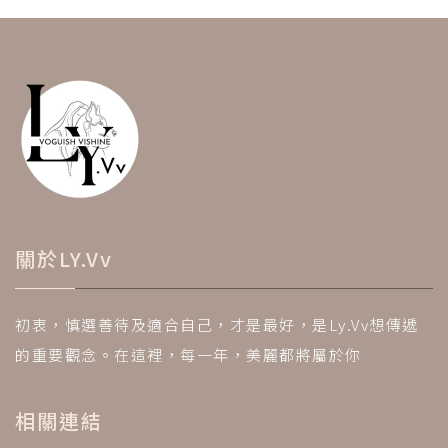
關於LY.Vv
初衷，慎選善待及適合自己，才是最好，是Ly.Vv想傳遞
的重要觀念。在這裡，每一年，美麗都將屬於你
相關連結