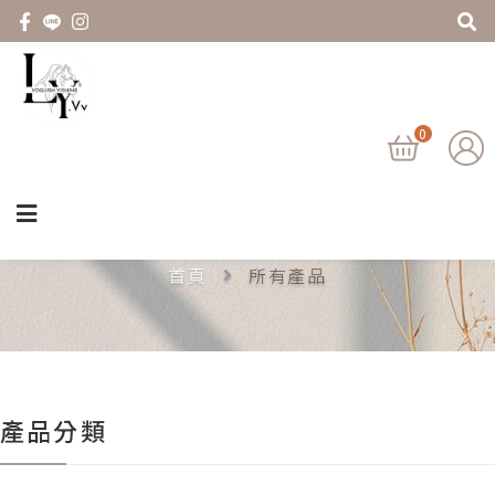
0
所有產品
首頁
所有產品
產品分類