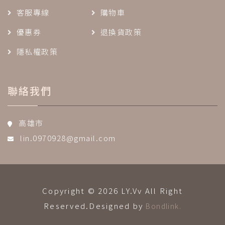
客服專線
購物車
優惠券
退換貨政策
隱私權政策
聯絡我們
高雄市
lin.0970928@gmail.com
Copyright © 2026 LY.Vv All Right
Reserved.Designed by
Bondlink.