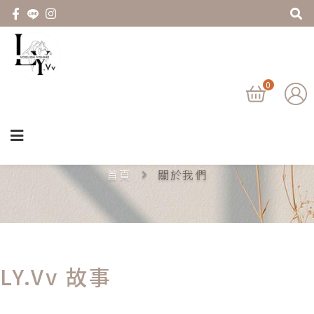
0
關於我們
首頁
關於我們
LY.Vv 故事