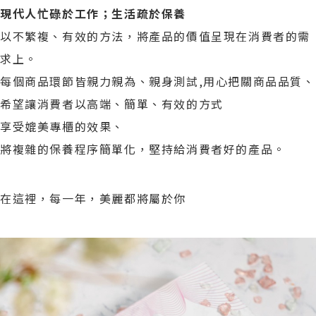
現代人忙碌於工作；生活疏於保養
以不繁複、有效的方法，將產品的價值呈現在消費者的需
求上。
每個商品環節皆親力親為、親身測試,用心把關商品品質、
希望讓消費者以高端、簡單、有效的方式
享受媲美專櫃的效果、
將複雜的保養程序簡單化，堅持給消費者好的產品。
在這裡，每一年，美麗都將屬於你