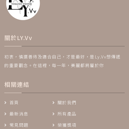
關於LY.Vv
初衷，慎選善待及適合自己，才是最好，是Ly.Vv想傳遞
的重要觀念。在這裡，每一年，美麗都將屬於你
相關連結
首頁
關於我們
最新消息
所有產品
常見問題
榮獲獎項