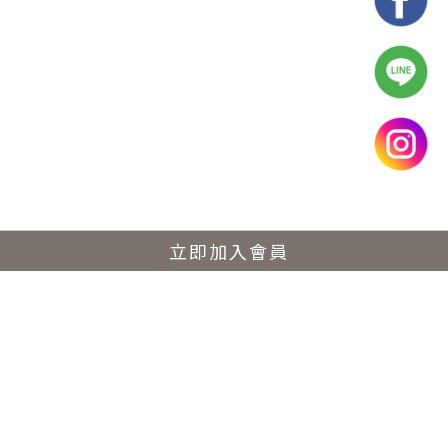
立即加入會員