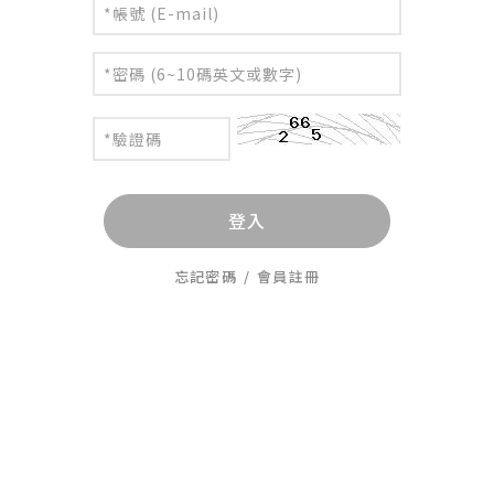
登入
忘記密碼
/
會員註冊