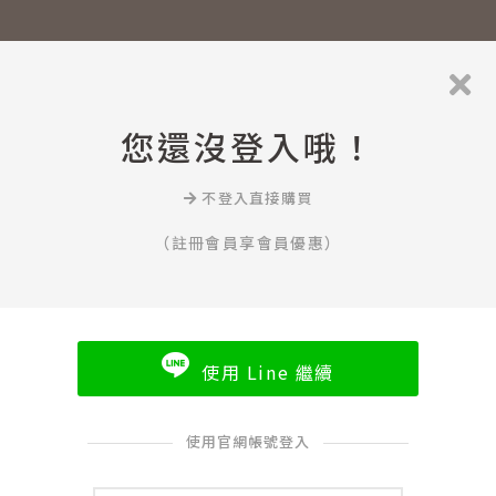
您還沒登入哦！
不登入直接購買
（註冊會員享會員優惠）
使用 Line 繼續
使用官網帳號登入