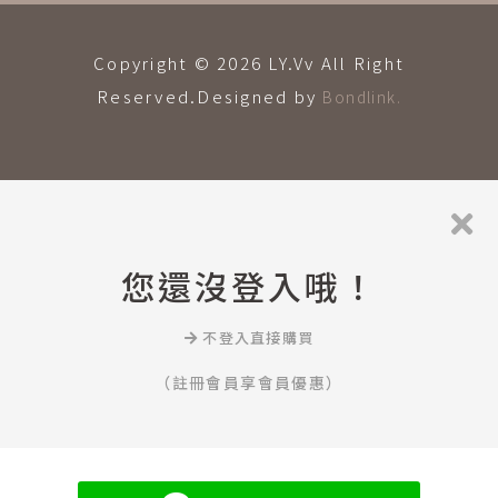
Copyright © 2026 LY.Vv All Right
Reserved.Designed by
Bondlink.
您還沒登入哦！
不登入直接購買
（註冊會員享會員優惠）