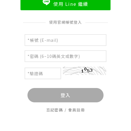
使用 Line 繼續
使用官網帳號登入
登入
忘記密碼
/
會員註冊