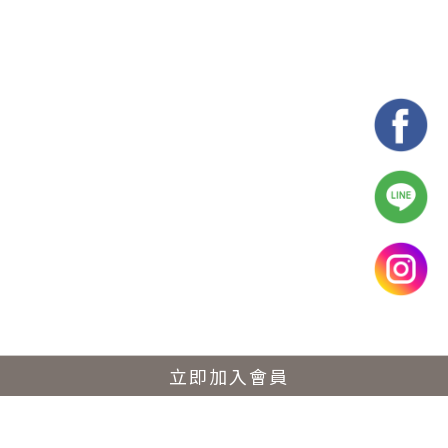
立即加入會員