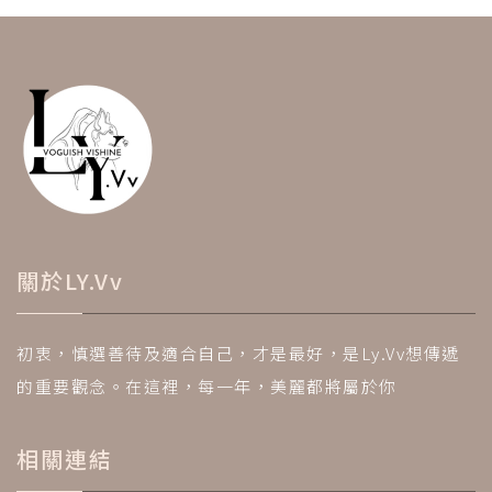
關於LY.Vv
初衷，慎選善待及適合自己，才是最好，是Ly.Vv想傳遞
的重要觀念。在這裡，每一年，美麗都將屬於你
相關連結