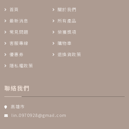
首頁
關於我們
最新消息
所有產品
常見問題
榮獲獎項
客服專線
購物車
優惠券
退換貨政策
隱私權政策
聯絡我們
高雄市
lin.0970928@gmail.com