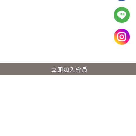
立即加入會員