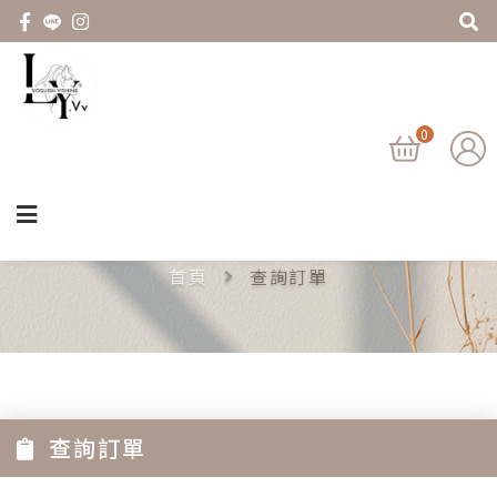
0
查詢訂單
首頁
查詢訂單
查詢訂單