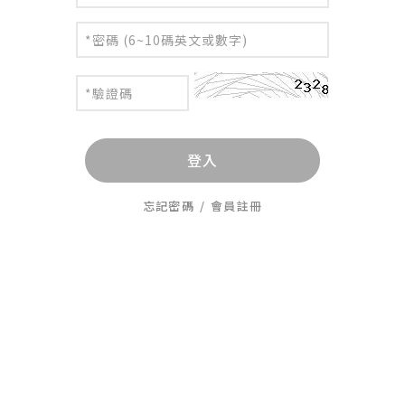
登入
忘記密碼
/
會員註冊