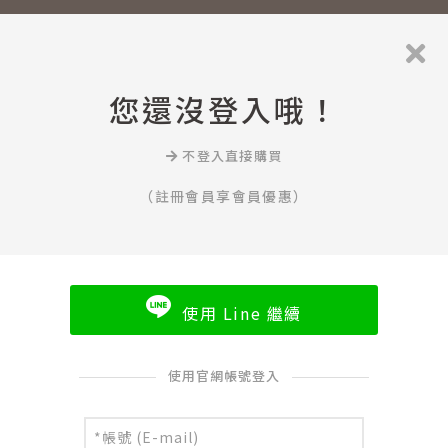
您還沒登入哦！
不登入直接購買
（註冊會員享會員優惠）
使用 Line 繼續
使用官網帳號登入