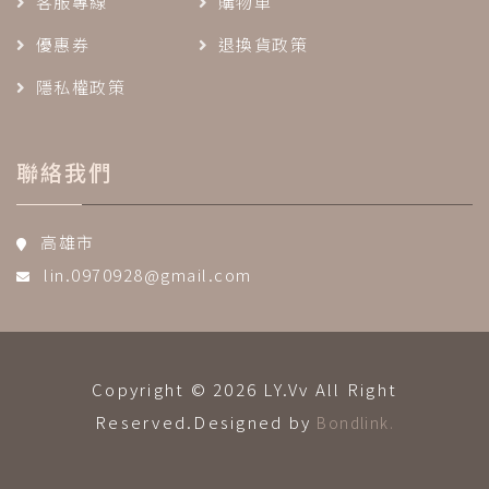
客服專線
購物車
優惠券
退換貨政策
隱私權政策
聯絡我們
高雄市
lin.0970928@gmail.com
Copyright © 2026 LY.Vv All Right
Reserved.Designed by
Bondlink.