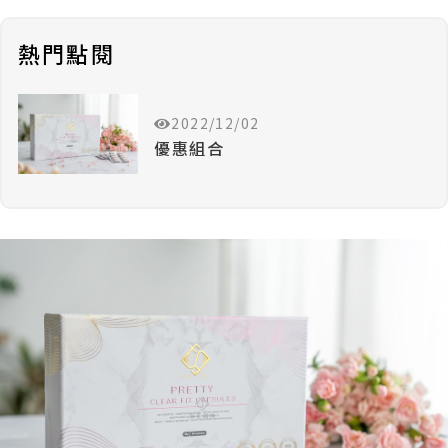
熱門點閱
2022/12/02
優惠組合