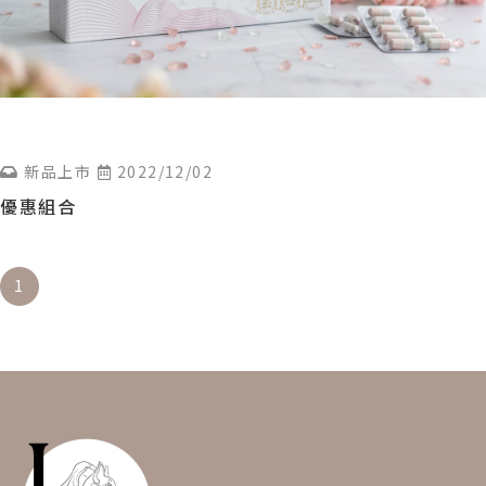
新品上市
2022/12/02
優惠組合
1