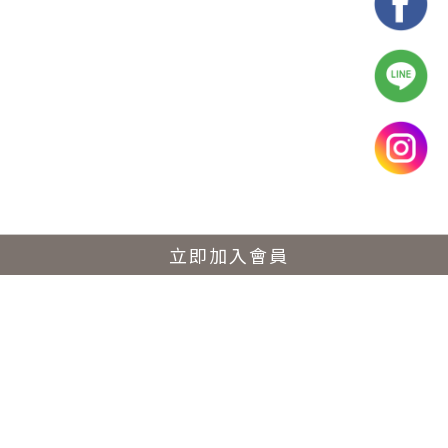
立即加入會員