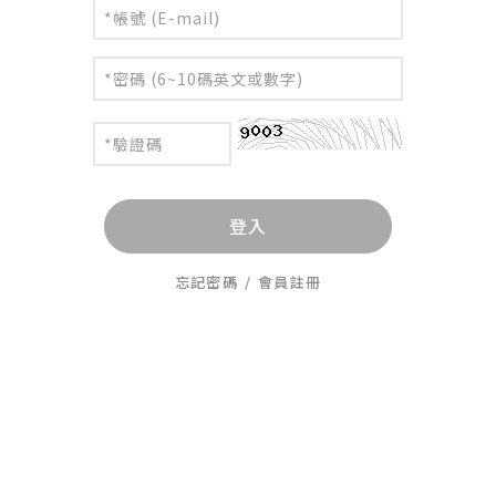
登入
忘記密碼
/
會員註冊