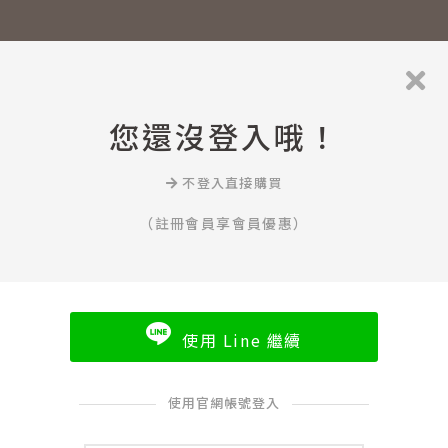
您還沒登入哦！
不登入直接購買
（註冊會員享會員優惠）
使用 Line 繼續
使用官網帳號登入