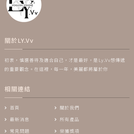
關於LY.Vv
初衷，慎選善待及適合自己，才是最好，是Ly.Vv想傳遞
的重要觀念。在這裡，每一年，美麗都將屬於你
相關連結
首頁
關於我們
最新消息
所有產品
常見問題
榮獲獎項