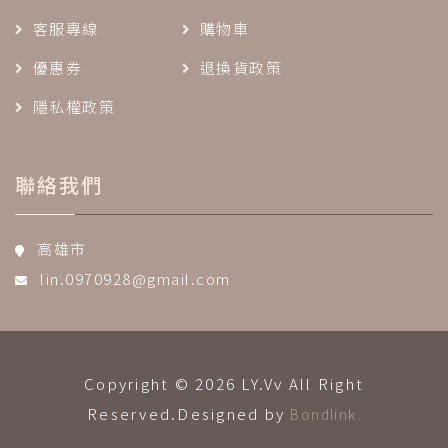
客服專線
購物車
優惠券
退換貨政策
隱私權政策
聯絡我們
高雄市
lin.0970928@gmail.com
Copyright © 2026 LY.Vv All Right
Reserved.Designed by
Bondlink.